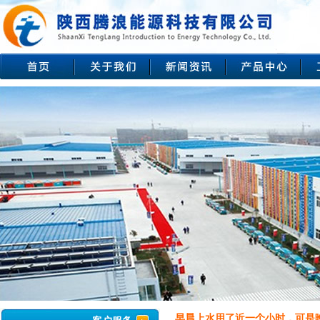
早晨上水用了近一个小时，可是