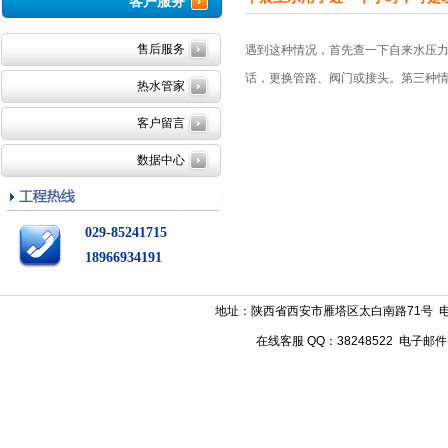
客户服务
售后服务
遇到这种情况，首先查一下自来水压
话，更换管路、阀门或接头。第三种
热水管家
客户留言
数据中心
029-85241715
18966934191
地址：陕西省西安市雁塔区太白南路71号 电话：029
在线客服 QQ：38248522 电子邮件：w