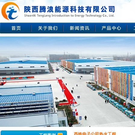
西铁电子公司热水工程